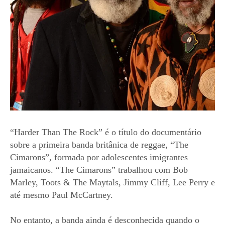
“Harder Than The Rock” é o título do documentário
sobre a primeira banda britânica de reggae, “The
Cimarons”, formada por adolescentes imigrantes
jamaicanos. “The Cimarons” trabalhou com Bob
Marley, Toots & The Maytals, Jimmy Cliff, Lee Perry e
até mesmo Paul McCartney.
No entanto, a banda ainda é desconhecida quando o