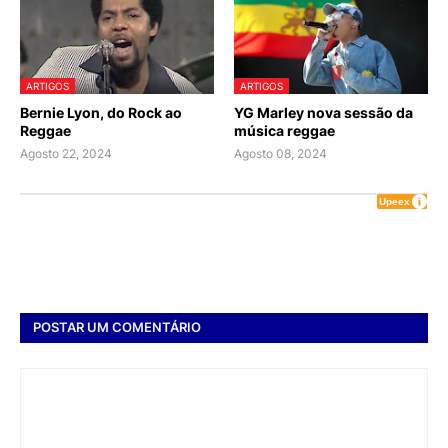
ARTIGOS
ARTIGOS
Bernie Lyon, do Rock ao
YG Marley nova sessão da
Reggae
música reggae
Agosto 22, 2024
Agosto 08, 2024
POSTAR UM COMENTÁRIO