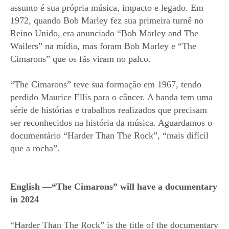
assunto é sua própria música, impacto e legado. Em
1972, quando Bob Marley fez sua primeira turnê no
Reino Unido, era anunciado “Bob Marley and The
Wailers” na mídia, mas foram Bob Marley e “The
Cimarons” que os fãs viram no palco.
“The Cimarons” teve sua formação em 1967, tendo
perdido Maurice Ellis para o câncer. A banda tem uma
série de histórias e trabalhos realizados que precisam
ser reconhecidos na história da música. Aguardamos o
documentário “Harder Than The Rock”, “mais difícil
que a rocha”.
English —“The Cimarons” will have a documentary
in 2024
“Harder Than The Rock” is the title of the documentary