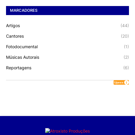
MARCADORES
Artigos
(44)
Cantores
(20)
Fotodocumental
(1)
Músicas Autorais
(2)
Reportagens
(6)