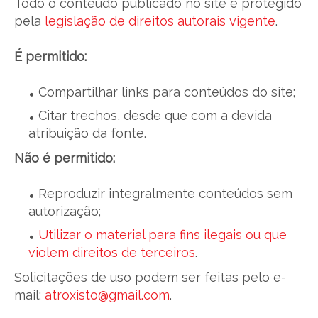
Todo o conteúdo publicado no site é protegido
pela
legislação de direitos autorais vigente
.
É permitido:
Compartilhar links para conteúdos do site;
Citar trechos, desde que com a devida
atribuição da fonte.
Não é permitido:
Reproduzir integralmente conteúdos sem
autorização;
Utilizar o material para fins ilegais ou que
violem direitos de terceiros
.
Solicitações de uso podem ser feitas pelo e-
mail:
atroxisto@gmail.com
.