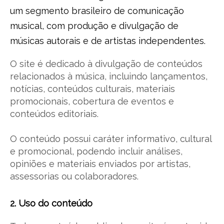
um segmento brasileiro de comunicação
musical, com produção e divulgação de
músicas autorais e de artistas independentes.
O site é dedicado à divulgação de conteúdos
relacionados à música, incluindo lançamentos,
notícias, conteúdos culturais, materiais
promocionais, cobertura de eventos e
conteúdos editoriais.
O conteúdo possui caráter informativo, cultural
e promocional, podendo incluir análises,
opiniões e materiais enviados por artistas,
assessorias ou colaboradores.
2. Uso do conteúdo