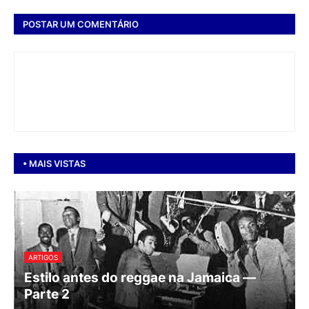
POSTAR UM COMENTÁRIO
• MAIS VISTAS
ARTIGOS
Estilo antes do reggae na Jamaica —
Parte 2