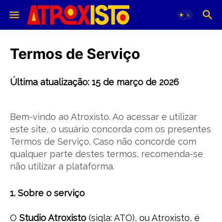
Termos de Serviço
Última atualização: 15 de março de 2026
Bem-vindo ao Atroxisto. Ao acessar e utilizar
este site, o usuário concorda com os presentes
Termos de Serviço. Caso não concorde com
qualquer parte destes termos, recomenda-se
não utilizar a plataforma.
1. Sobre o serviço
O
Studio Atroxisto
(sigla: ATO), ou Atroxisto, é