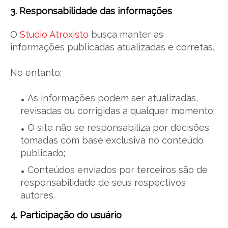
3. Responsabilidade das informações
O
Studio Atroxisto
busca manter as
informações publicadas atualizadas e corretas.
No entanto:
As informações podem ser atualizadas,
revisadas ou corrigidas a qualquer momento;
O site não se responsabiliza por decisões
tomadas com base exclusiva no conteúdo
publicado;
Conteúdos enviados por terceiros são de
responsabilidade de seus respectivos
autores.
4. Participação do usuário