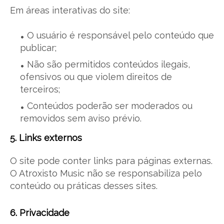
Em áreas interativas do site:
O usuário é responsável pelo conteúdo que
publicar;
Não são permitidos conteúdos ilegais,
ofensivos ou que violem direitos de
terceiros;
Conteúdos poderão ser moderados ou
removidos sem aviso prévio.
5. Links externos
O site pode conter links para páginas externas.
O Atroxisto Music não se responsabiliza pelo
conteúdo ou práticas desses sites.
6. Privacidade