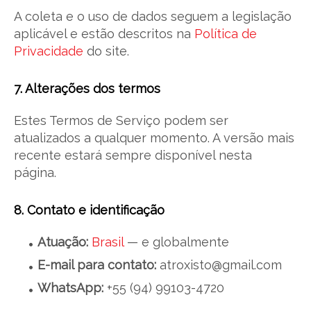
A coleta e o uso de dados seguem a legislação
aplicável e estão descritos na
Política de
Privacidade
do site.
7. Alterações dos termos
Estes Termos de Serviço podem ser
atualizados a qualquer momento. A versão mais
recente estará sempre disponível nesta
página.
8. Contato e identificação
Atuação:
Brasil
— e globalmente
E-mail para contato:
atroxisto@gmail.com
WhatsApp:
+55 (94) 99103-4720