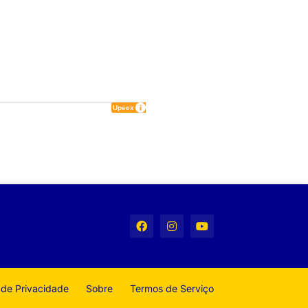
a de Privacidade
Sobre
Termos de Serviço