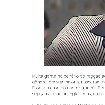
Muita gente no cenário do reggae ac
gênero, em sua maioria, nasceram n
Esse é o caso do cantor francês Ber
seja jamaicano ou inglês, mas, na rea